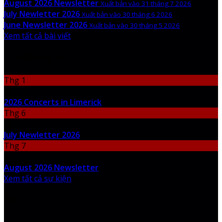
August 2026 Newsletter
Xuất bản vào 31 tháng 7 2026
July Newletter 2026
Xuất bản vào 30 tháng 6 2026
June Newsletter 2026
Xuất bản vào 30 tháng 5 2026
Xem tất cả bài viết
Sự kiện sắp tới
Thg 1
06
2026 Concerts in Limerick
Thg 6
30
July Newletter 2026
Thg 7
31
August 2026 Newsletter
Xem tất cả sự kiện
Tin