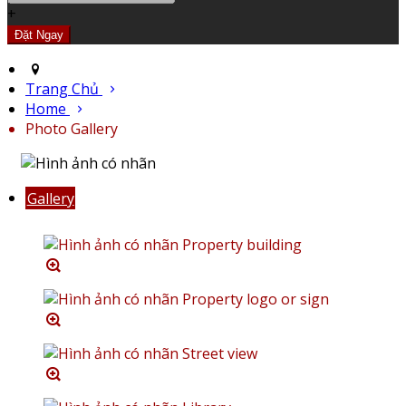
+
Trang Chủ
Home
Photo Gallery
Gallery